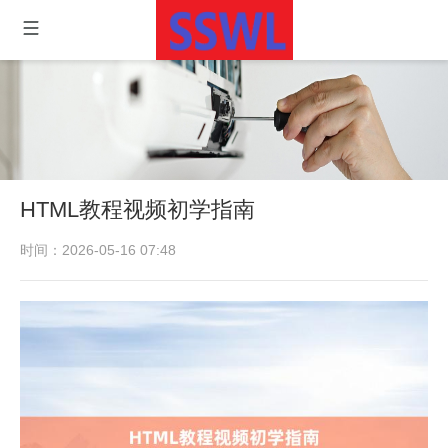
HTML教程视频初学指南
时间：2026-05-16 07:48