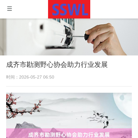
成齐市勘测野心协会助力行业发展
时间：2026-05-27 06:50